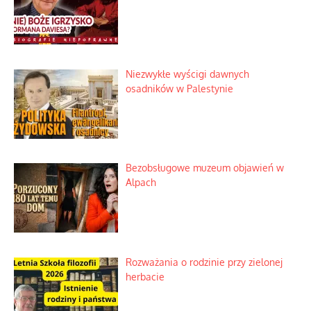
Niezwykłe wyścigi dawnych
osadników w Palestynie
Bezobsługowe muzeum objawień w
Alpach
Rozważania o rodzinie przy zielonej
herbacie