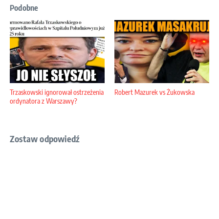
Podobne
Trzaskowski ignorował ostrzeżenia
Robert Mazurek vs Żukowska
ordynatora z Warszawy?
Zostaw odpowiedź