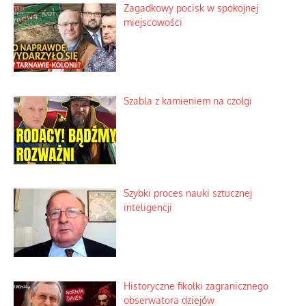
Zagadkowy pocisk w spokojnej
miejscowości
Szabla z kamieniem na czołgi
Szybki proces nauki sztucznej
inteligencji
Historyczne fikołki zagranicznego
obserwatora dziejów