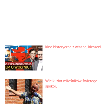
Kino historyczne z własnej kieszeni
Wielki zlot miłośników świętego
spokoju