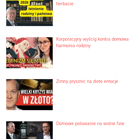
herbacie
Korporacyjny wyścig kontra domowa
harmonia rodziny
Zimny prysznic na złote emocje
Domowe polowanie na wolne fale