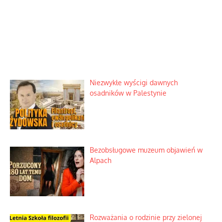
Niezwykłe wyścigi dawnych
osadników w Palestynie
Bezobsługowe muzeum objawień w
Alpach
Rozważania o rodzinie przy zielonej