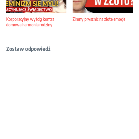
Korporacyjny wyścig kontra
Zimny prysznic na złote emocje
domowa harmonia rodziny
Zostaw odpowiedź