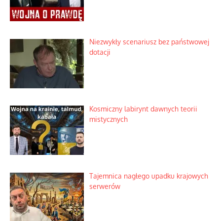
Niezwykły scenariusz bez państwowej
dotacji
Kosmiczny labirynt dawnych teorii
mistycznych
Tajemnica nagłego upadku krajowych
serwerów