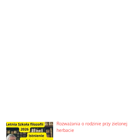
Rozważania o rodzinie przy zielonej
herbacie