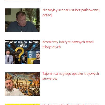
Niezwykły scenariusz bez państwowej
dotacji
Kosmiczny labirynt dawnych teorii
mistycznych
Tajemnica nagłego upadku krajowych
serwerów