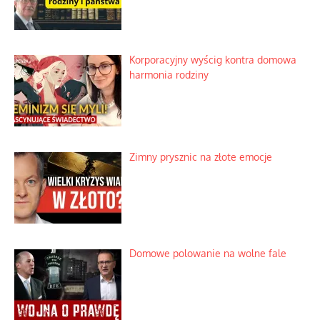
Korporacyjny wyścig kontra domowa
harmonia rodziny
Zimny prysznic na złote emocje
Domowe polowanie na wolne fale