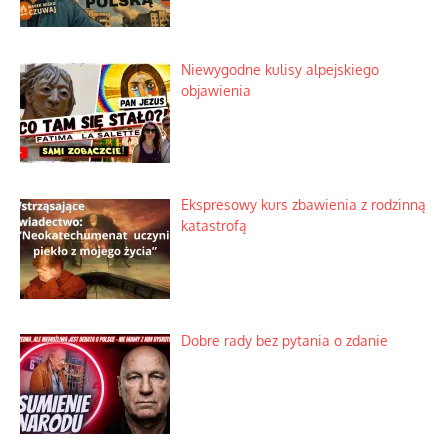
Niewygodne kulisy alpejskiego
objawienia
Ekspresowy kurs zbawienia z rodzinną
katastrofą
Dobre rady bez pytania o zdanie