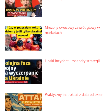
Mrożony owocowy zawrót głowy w
marketach
Lipski incydent i meandry strategii
Praktyczny instruktaż z dala od okien