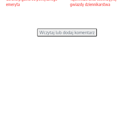
emeryta
gwiazdy dziennikarstwa
Wczytaj lub dodaj komentarz