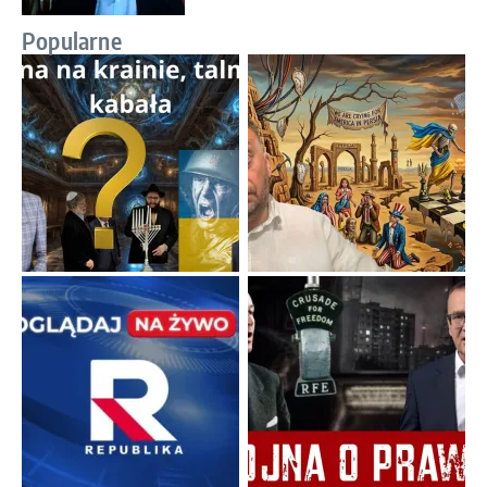
Popularne