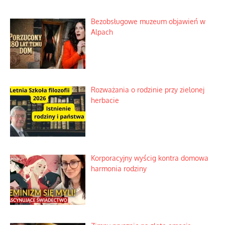
Bezobsługowe muzeum objawień w
Alpach
Rozważania o rodzinie przy zielonej
herbacie
Korporacyjny wyścig kontra domowa
harmonia rodziny