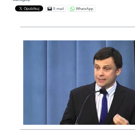
E-mail
WhatsApp