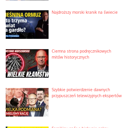
Najdroższy morski kranik na świecie
Ciemna strona podręcznikowych
mitów historycznych
Szybkie potwierdzenie dawnych
przypuszczeń telewizyjnych ekspertów