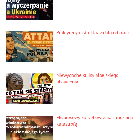
Praktyczny instruktaż z dala od okien
Niewygodne kulisy alpejskiego
objawienia
Ekspresowy kurs zbawienia z rodzinną
katastrofą