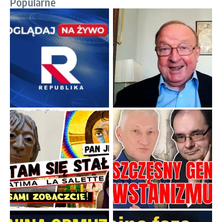
Popularne