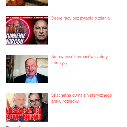
Dobre rady bez pytania o zdanie
Nietrwałość hormonów i zalety
intercyzy
Szlachetna duma z historycznego
braku rozsądku