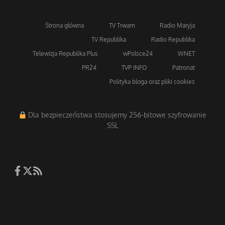
Strona główna
TV Trwam
Radio Maryja
TV Republika
Radio Republika