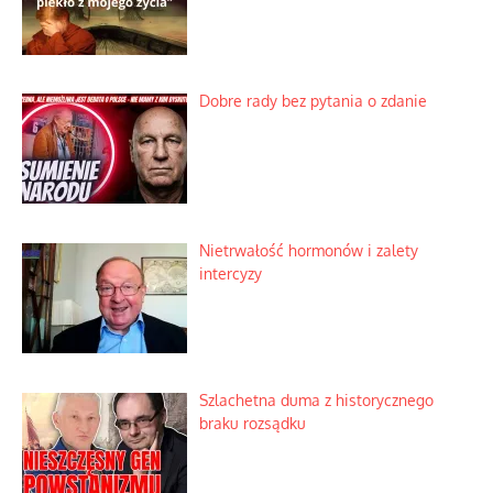
Dobre rady bez pytania o zdanie
Nietrwałość hormonów i zalety
intercyzy
Szlachetna duma z historycznego
braku rozsądku