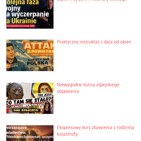
Praktyczny instruktaż z dala od okien
Niewygodne kulisy alpejskiego
objawienia
Ekspresowy kurs zbawienia z rodzinną
katastrofą