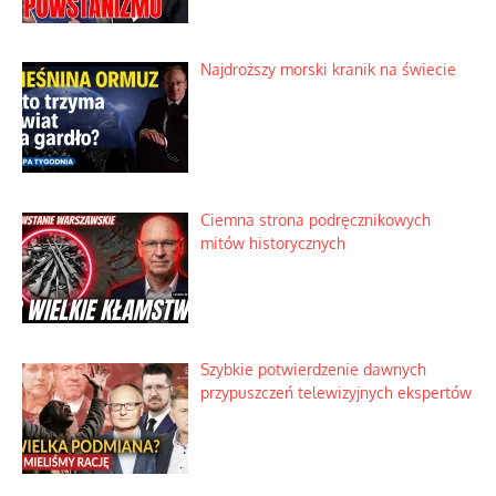
Najdroższy morski kranik na świecie
Ciemna strona podręcznikowych
mitów historycznych
Szybkie potwierdzenie dawnych
przypuszczeń telewizyjnych ekspertów