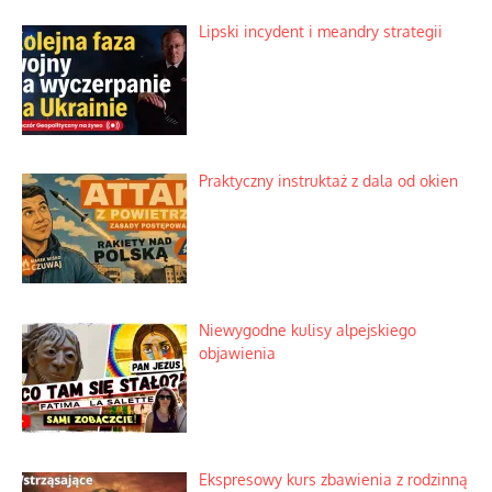
Lipski incydent i meandry strategii
Praktyczny instruktaż z dala od okien
Niewygodne kulisy alpejskiego
objawienia
Ekspresowy kurs zbawienia z rodzinną