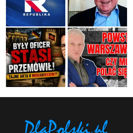
Popularne