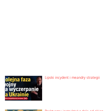
Lipski incydent i meandry strategii