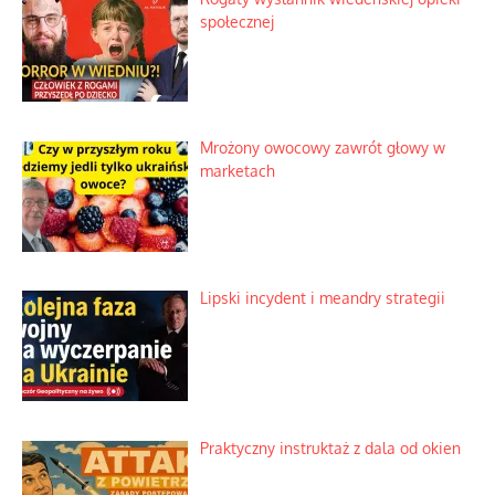
społecznej
Mrożony owocowy zawrót głowy w
marketach
Lipski incydent i meandry strategii
Praktyczny instruktaż z dala od okien