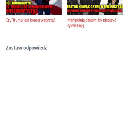
Czy Trump jest konserwatystą?
Manipulują dziećmi by niszczyć
cywilizację
Zostaw odpowiedź