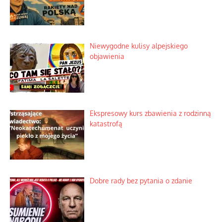
Niewygodne kulisy alpejskiego
objawienia
Ekspresowy kurs zbawienia z rodzinną
katastrofą
Dobre rady bez pytania o zdanie