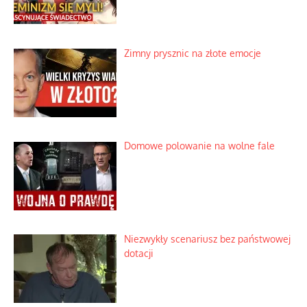
Zimny prysznic na złote emocje
Domowe polowanie na wolne fale
Niezwykły scenariusz bez państwowej
dotacji