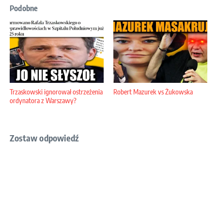
Podobne
Trzaskowski ignorował ostrzeżenia
Robert Mazurek vs Żukowska
ordynatora z Warszawy?
Zostaw odpowiedź