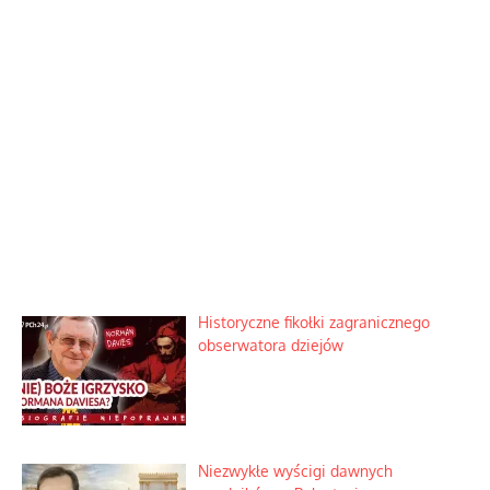
Historyczne fikołki zagranicznego
obserwatora dziejów
Niezwykłe wyścigi dawnych