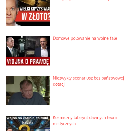
Domowe polowanie na wolne fale
Niezwykły scenariusz bez państwowej
dotacji
Kosmiczny labirynt dawnych teorii
mistycznych