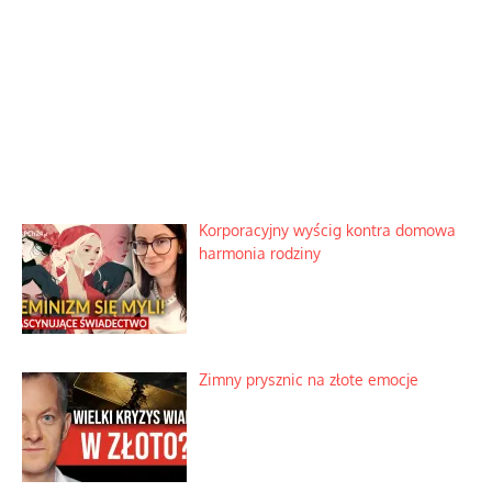
Korporacyjny wyścig kontra domowa
harmonia rodziny
Zimny prysznic na złote emocje