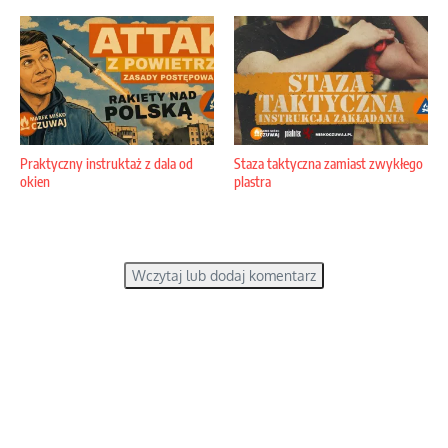
Praktyczny instruktaż z dala od
Staza taktyczna zamiast zwykłego
okien
plastra
Wczytaj lub dodaj komentarz