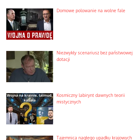
Domowe polowanie na wolne fale
Niezwykły scenariusz bez państwowej
dotacji
Kosmiczny labirynt dawnych teorii
mistycznych
Tajemnica nagłego upadku krajowych