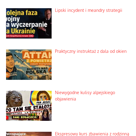
Lipski incydent i meandry strategii
Praktyczny instruktaż z dala od okien
Niewygodne kulisy alpejskiego
objawienia
Ekspresowy kurs zbawienia z rodzinną