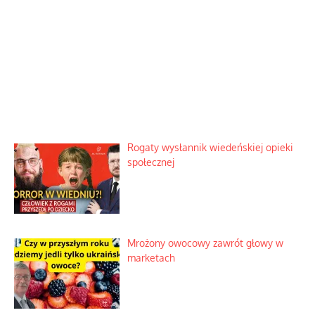
Rogaty wysłannik wiedeńskiej opieki
społecznej
Mrożony owocowy zawrót głowy w
marketach