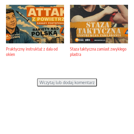
Praktyczny instruktaż z dala od
Staza taktyczna zamiast zwykłego
okien
plastra
Wczytaj lub dodaj komentarz