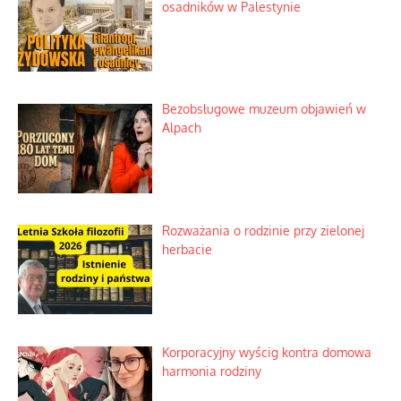
osadników w Palestynie
Bezobsługowe muzeum objawień w
Alpach
Rozważania o rodzinie przy zielonej
herbacie
Korporacyjny wyścig kontra domowa
harmonia rodziny