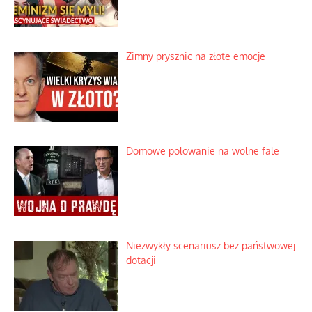
Zimny prysznic na złote emocje
Domowe polowanie na wolne fale
Niezwykły scenariusz bez państwowej
dotacji