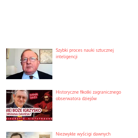
Szybki proces nauki sztucznej
inteligencji
Historyczne fikołki zagranicznego
obserwatora dziejów
Niezwykłe wyścigi dawnych