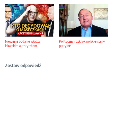
Niewinne oddanie władzy
Polityczny rozkrok polskiej sceny
lekarskim autorytetom
partyjnej
Zostaw odpowiedź