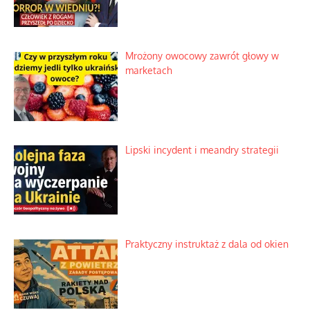
Mrożony owocowy zawrót głowy w
marketach
Lipski incydent i meandry strategii
Praktyczny instruktaż z dala od okien