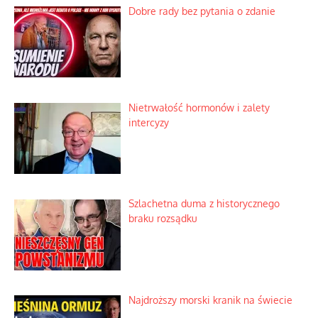
Dobre rady bez pytania o zdanie
Nietrwałość hormonów i zalety
intercyzy
Szlachetna duma z historycznego
braku rozsądku
Najdroższy morski kranik na świecie