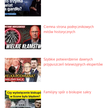
Ciemna strona podręcznikowych
mitów historycznych
Szybkie potwierdzenie dawnych
przypuszczeń telewizyjnych ekspertów
Familijny spór o biskupie sakry