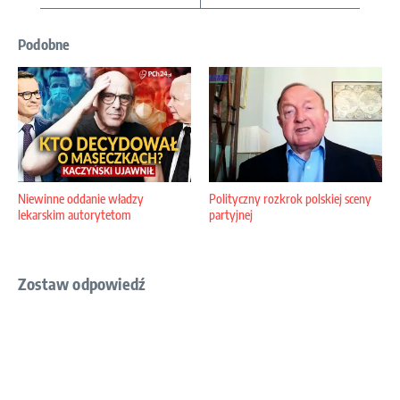
Podobne
Niewinne oddanie władzy
Polityczny rozkrok polskiej sceny
lekarskim autorytetom
partyjnej
Zostaw odpowiedź