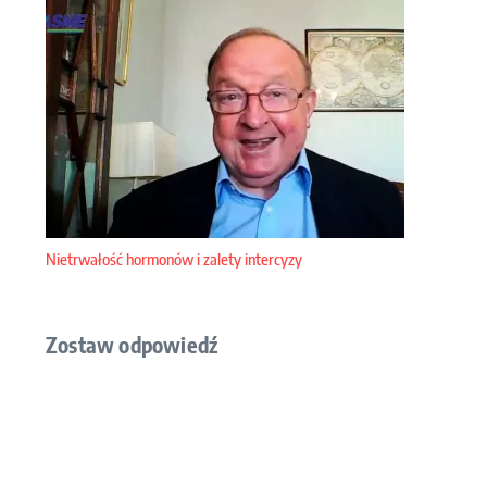
Nietrwałość hormonów i zalety intercyzy
Zostaw odpowiedź