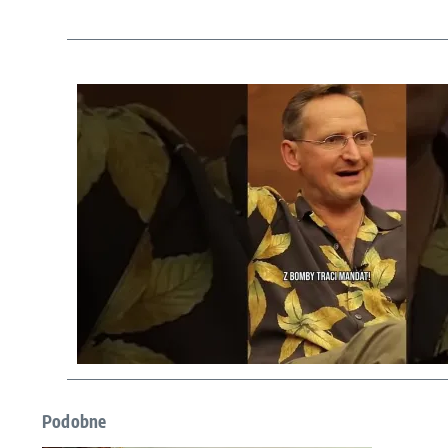
Podobne