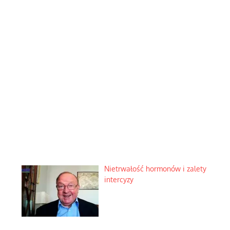
Nietrwałość hormonów i zalety
intercyzy