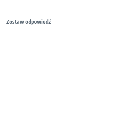
Zostaw odpowiedź