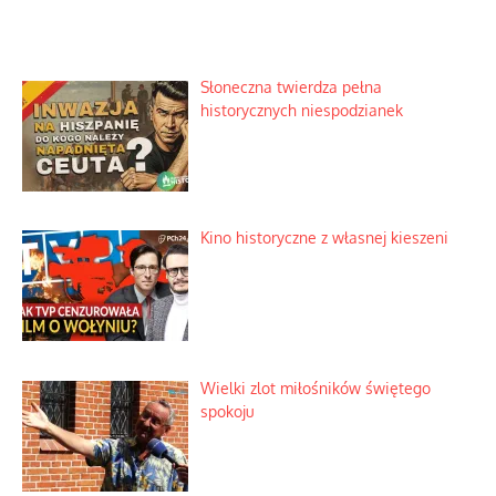
Słoneczna twierdza pełna
historycznych niespodzianek
Kino historyczne z własnej kieszeni
Wielki zlot miłośników świętego
spokoju