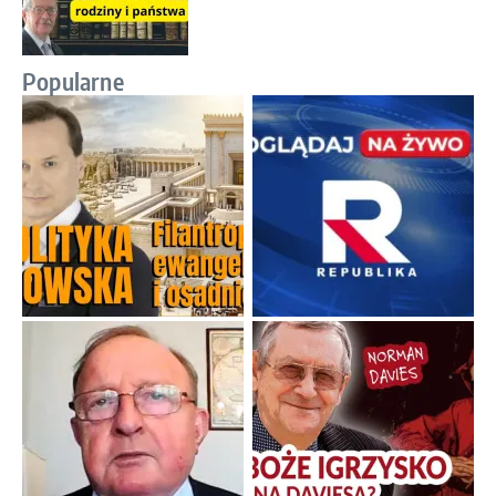
Popularne