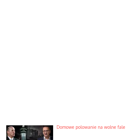
Domowe polowanie na wolne fale