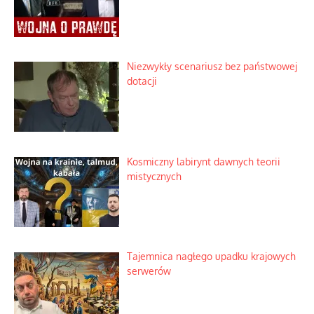
Niezwykły scenariusz bez państwowej
dotacji
Kosmiczny labirynt dawnych teorii
mistycznych
Tajemnica nagłego upadku krajowych
serwerów