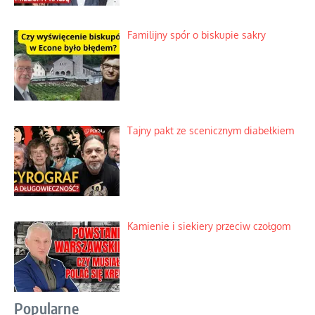
Familijny spór o biskupie sakry
Tajny pakt ze scenicznym diabełkiem
Kamienie i siekiery przeciw czołgom
Popularne