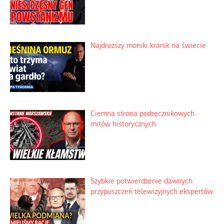
Najdroższy morski kranik na świecie
Ciemna strona podręcznikowych
mitów historycznych
Szybkie potwierdzenie dawnych
przypuszczeń telewizyjnych ekspertów