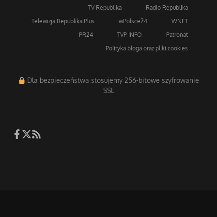
TV Republika
Radio Republika
Telewizja Republika Plus
wPolsce24
WNET
PR24
TVP INFO
Patronat
Polityka bloga oraz pliki cookies
Dla bezpieczeństwa stosujemy 256-bitowe szyfrowanie
SSL