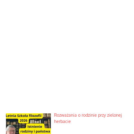
Rozważania o rodzinie przy zielonej
herbacie