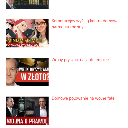
Korporacyjny wyścig kontra domowa
harmonia rodziny
Zimny prysznic na złote emocje
Domowe polowanie na wolne fale