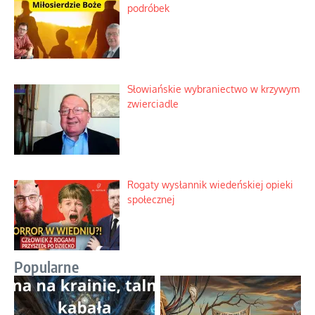
podróbek
Słowiańskie wybraniectwo w krzywym
zwierciadle
Rogaty wysłannik wiedeńskiej opieki
społecznej
Popularne