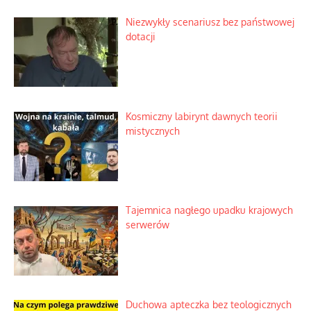
Niezwykły scenariusz bez państwowej
dotacji
Kosmiczny labirynt dawnych teorii
mistycznych
Tajemnica nagłego upadku krajowych
serwerów
Duchowa apteczka bez teologicznych