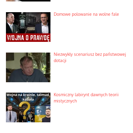
Domowe polowanie na wolne fale
Niezwykły scenariusz bez państwowej
dotacji
Kosmiczny labirynt dawnych teorii
mistycznych