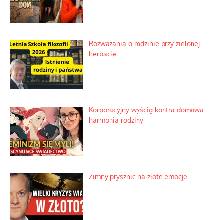
Rozważania o rodzinie przy zielonej
herbacie
Korporacyjny wyścig kontra domowa
harmonia rodziny
Zimny prysznic na złote emocje