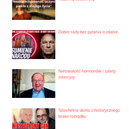
Dobre rady bez pytania o zdanie
Nietrwałość hormonów i zalety
intercyzy
Szlachetna duma z historycznego
braku rozsądku