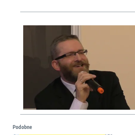
Podobne