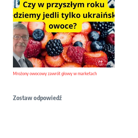
Mrożony owocowy zawrót głowy w marketach
Zostaw odpowiedź