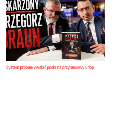
System próbuje wysłać posła na przymusowy urlop