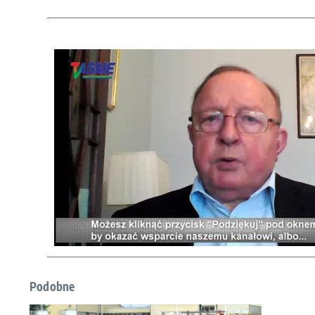
Podobne