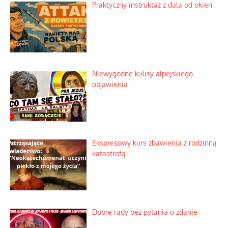
Praktyczny instruktaż z dala od okien
Niewygodne kulisy alpejskiego
objawienia
Ekspresowy kurs zbawienia z rodzinną
katastrofą
Dobre rady bez pytania o zdanie