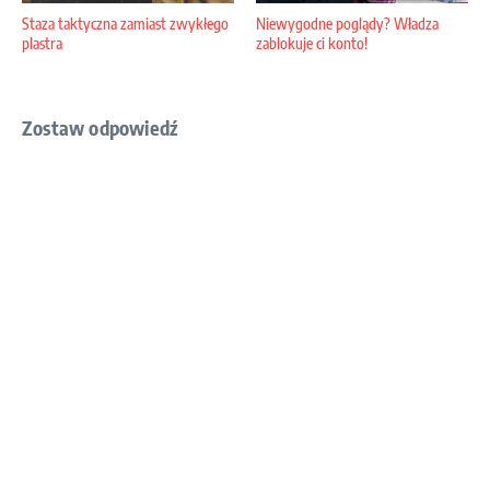
Staza taktyczna zamiast zwykłego
Niewygodne poglądy? Władza
plastra
zablokuje ci konto!
Zostaw odpowiedź