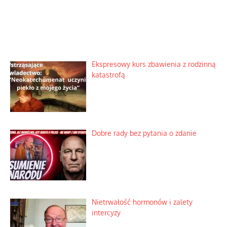
Ekspresowy kurs zbawienia z rodzinną
katastrofą
Dobre rady bez pytania o zdanie
Nietrwałość hormonów i zalety
intercyzy