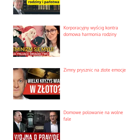
Korporacyjny wyścig kontra
domowa harmonia rodziny
Zimny prysznic na złote emocje
Domowe polowanie na wolne
fale