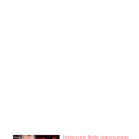
Historyczne fikołki zagranicznego