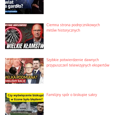
Ciemna strona podręcznikowych
mitów historycznych
Szybkie potwierdzenie dawnych
przypuszczeń telewizyjnych ekspertów
Familijny spór o biskupie sakry