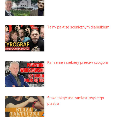
Tajny pakt ze scenicznym diabełkiem
Kamienie i siekiery przeciw czołgom
Staza taktyczna zamiast zwykłego
plastra