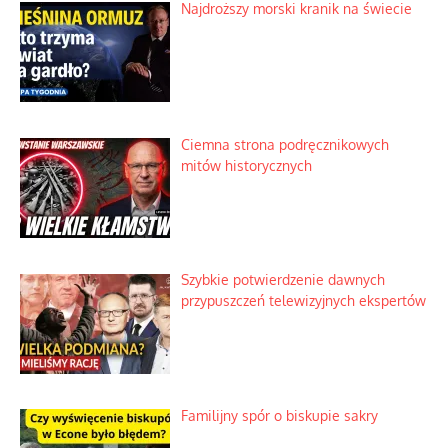
Najdroższy morski kranik na świecie
Ciemna strona podręcznikowych
mitów historycznych
Szybkie potwierdzenie dawnych
przypuszczeń telewizyjnych ekspertów
Familijny spór o biskupie sakry