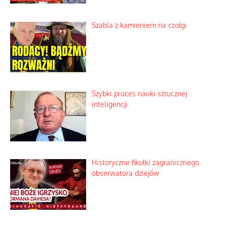
Szabla z kamieniem na czołgi
Szybki proces nauki sztucznej
inteligencji
Historyczne fikołki zagranicznego
obserwatora dziejów