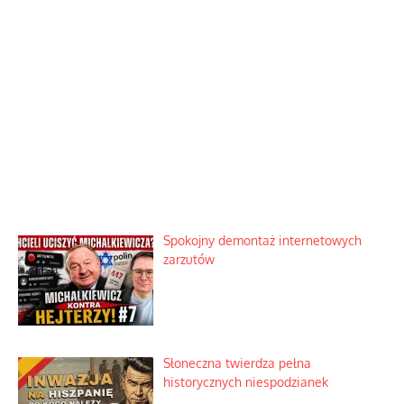
Spokojny demontaż internetowych
zarzutów
Słoneczna twierdza pełna
historycznych niespodzianek