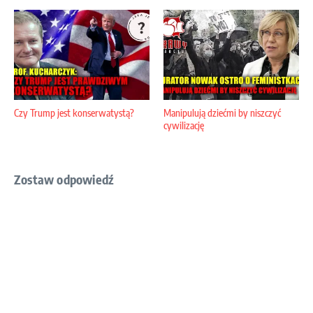
Czy Trump jest konserwatystą?
Manipulują dziećmi by niszczyć
cywilizację
Zostaw odpowiedź