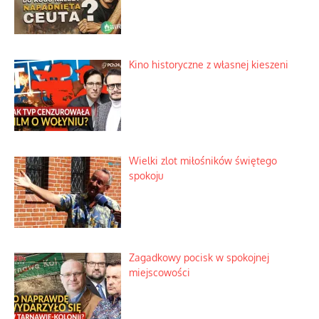
Kino historyczne z własnej kieszeni
Wielki zlot miłośników świętego
spokoju
Zagadkowy pocisk w spokojnej
miejscowości