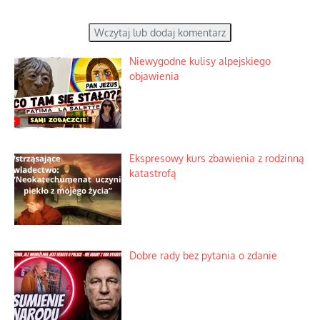
Wczytaj lub dodaj komentarz
Niewygodne kulisy alpejskiego
objawienia
Ekspresowy kurs zbawienia z rodzinną
katastrofą
Dobre rady bez pytania o zdanie