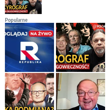
Popularne