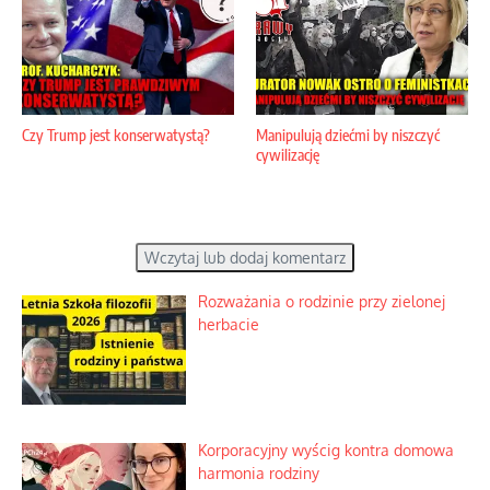
Czy Trump jest konserwatystą?
Manipulują dziećmi by niszczyć
cywilizację
Wczytaj lub dodaj komentarz
Rozważania o rodzinie przy zielonej
herbacie
Korporacyjny wyścig kontra domowa
harmonia rodziny