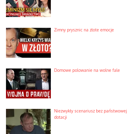
Zimny prysznic na złote emocje
Domowe polowanie na wolne fale
Niezwykły scenariusz bez państwowej
dotacji