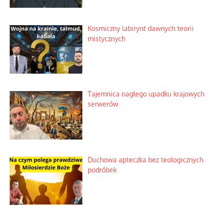
Kosmiczny labirynt dawnych teorii
mistycznych
Tajemnica nagłego upadku krajowych
serwerów
Duchowa apteczka bez teologicznych
podróbek