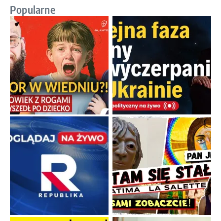
Popularne