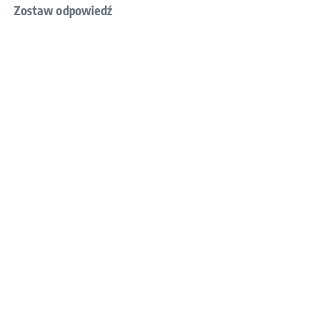
Zostaw odpowiedź