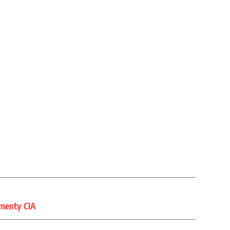
umenty CIA