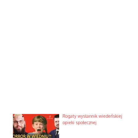
Rogaty wysłannik wiedeńskiej
opieki społecznej