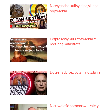
Niewygodne kulisy alpejskiego
objawienia
Ekspresowy kurs zbawienia z
rodzinną katastrofą
Dobre rady bez pytania o zdanie
Nietrwałość hormonów i zalety