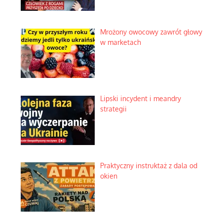
Mrożony owocowy zawrót głowy
w marketach
Lipski incydent i meandry
strategii
Praktyczny instruktaż z dala od
okien