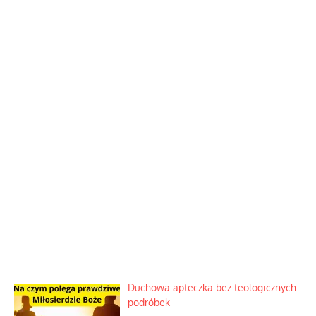
Duchowa apteczka bez teologicznych
podróbek