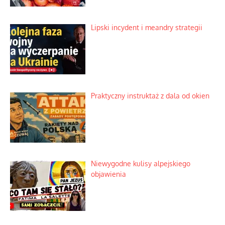
Lipski incydent i meandry strategii
Praktyczny instruktaż z dala od okien
Niewygodne kulisy alpejskiego
objawienia