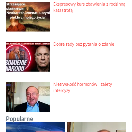
Ekspresowy kurs zbawienia z rodzinną
katastrofą
Dobre rady bez pytania o zdanie
Nietrwałość hormonów i zalety
intercyzy
Popularne