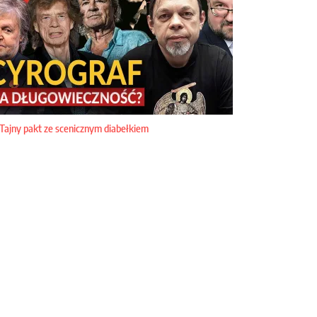
Tajny pakt ze scenicznym diabełkiem