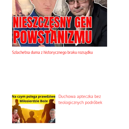
Szlachetna duma z historycznego braku rozsądku
Duchowa apteczka bez
teologicznych podróbek