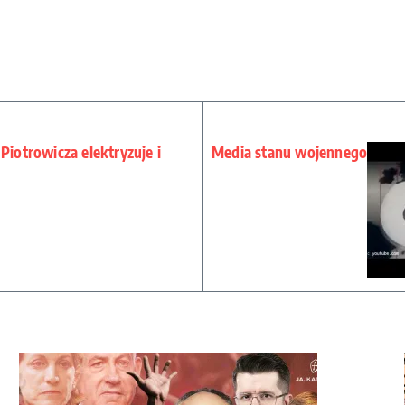
Piotrowicza elektryzuje i
Media stanu wojennego