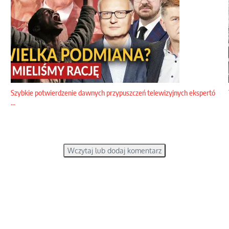
Szybkie potwierdzenie dawnych przypuszczeń telewizyjnych ekspertó
...
Wczytaj lub dodaj komentarz