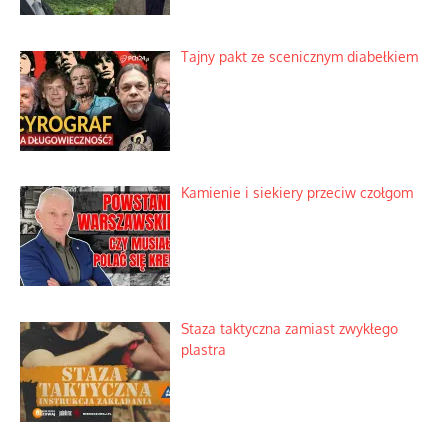
Tajny pakt ze scenicznym diabełkiem
Kamienie i siekiery przeciw czołgom
Staza taktyczna zamiast zwykłego
plastra