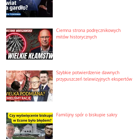
Ciemna strona podręcznikowych
mitów historycznych
Szybkie potwierdzenie dawnych
przypuszczeń telewizyjnych ekspertów
Familijny spór o biskupie sakry