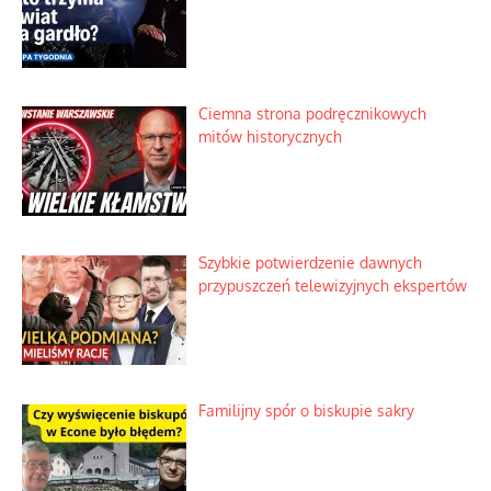
Ciemna strona podręcznikowych
mitów historycznych
Szybkie potwierdzenie dawnych
przypuszczeń telewizyjnych ekspertów
Familijny spór o biskupie sakry