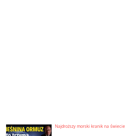
Najdroższy morski kranik na świecie