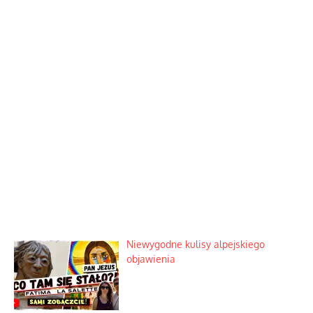
Niewygodne kulisy alpejskiego
objawienia