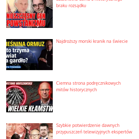
braku rozsądku
Najdroższy morski kranik na świecie
Ciemna strona podręcznikowych
mitów historycznych
Szybkie potwierdzenie dawnych
przypuszczeń telewizyjnych ekspertów