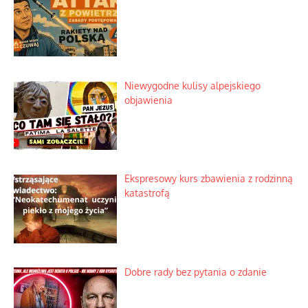
Niewygodne kulisy alpejskiego
objawienia
Ekspresowy kurs zbawienia z rodzinną
katastrofą
Dobre rady bez pytania o zdanie