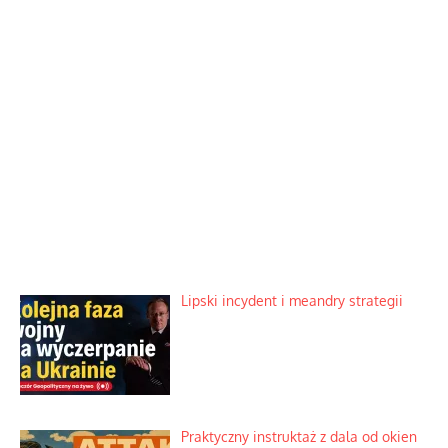
Lipski incydent i meandry strategii
Praktyczny instruktaż z dala od okien