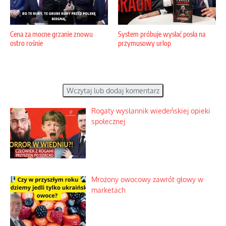
Cena za mocne grzanie znowu
System próbuje wysłać posła na
ostro rośnie
przymusowy urlop
Wczytaj lub dodaj komentarz
Rogaty wysłannik wiedeńskiej opieki
społecznej
Mrożony owocowy zawrót głowy w
marketach