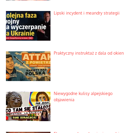
Lipski incydent i meandry strategii
Praktyczny instruktaż z dala od okien
Niewygodne kulisy alpejskiego
objawienia