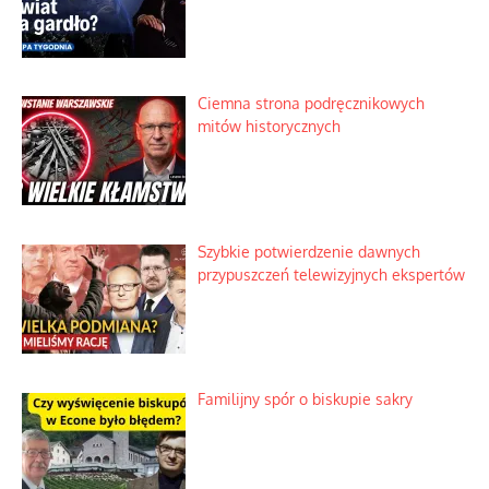
Ciemna strona podręcznikowych
mitów historycznych
Szybkie potwierdzenie dawnych
przypuszczeń telewizyjnych ekspertów
Familijny spór o biskupie sakry