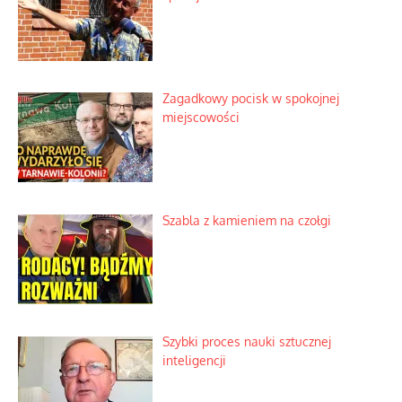
Zagadkowy pocisk w spokojnej
miejscowości
Szabla z kamieniem na czołgi
Szybki proces nauki sztucznej
inteligencji