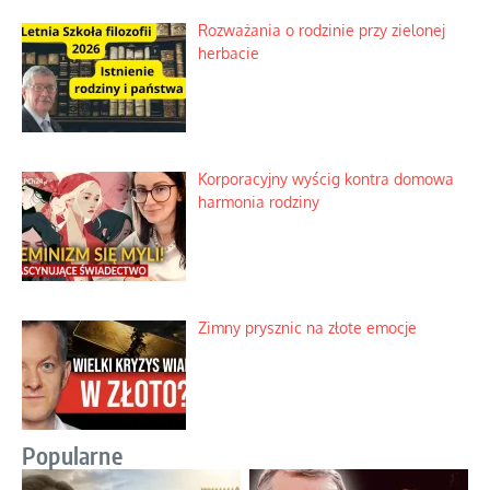
Rozważania o rodzinie przy zielonej
herbacie
Korporacyjny wyścig kontra domowa
harmonia rodziny
Zimny prysznic na złote emocje
Popularne