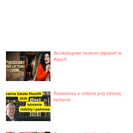
Bezobsługowe muzeum objawień w
Alpach
Rozważania o rodzinie przy zielonej
herbacie