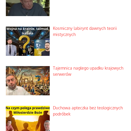
Kosmiczny labirynt dawnych teorii
mistycznych
Tajemnica nagłego upadku krajowych
serwerów
Duchowa apteczka bez teologicznych
podróbek